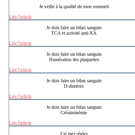
Je veille à la qualité de mon sommeil
Lire l'article
Je dois faire un bilan sanguin
TCA et activité anti-XA
Lire l'article
Je dois faire un bilan sanguin
Numération des plaquettes
Lire l'article
Je dois faire un bilan sanguin
D-dimères
Lire l'article
Je dois faire un bilan sanguin
Créatininémie
Lire l'article
J’ai mes règles