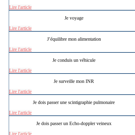
Lire l'article
Je voyage
Lire l'article
J’équilibre mon alimentation
Lire l'article
Je conduis un véhicule
Lire l'article
Je surveille mon INR
Lire l'article
Je dois passer une scintigraphie pulmonaire
Lire l'article
Je dois passer un Echo-doppler veineux
Lire l'article