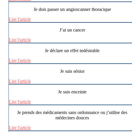
Je dois passer un angioscanner thoracique
Lire l'article
J’ai un cancer
Lire l'article
Je déclare un effet indésirable
Lire l'article
Je suis sénior
Lire l'article
Je suis enceinte
Lire l'article
Je prends des médicaments sans ordonnance ou j’utilise des
médecines douces
Lire l'article