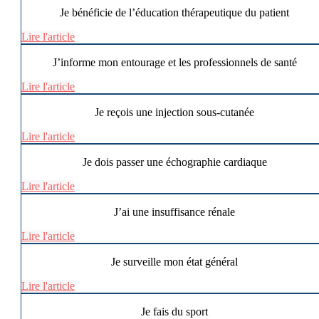
Je bénéficie de l’éducation thérapeutique du patient
Lire l'article
J’informe mon entourage et les professionnels de santé
Lire l'article
Je reçois une injection sous-cutanée
Lire l'article
Je dois passer une échographie cardiaque
Lire l'article
J’ai une insuffisance rénale
Lire l'article
Je surveille mon état général
Lire l'article
Je fais du sport