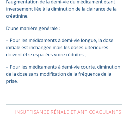
l’augmentation de la demi-vie du médicament étant
inversement liée à la diminution de la clairance de la
créatinine.
D’une manière générale :
– Pour les médicaments à demi-vie longue, la dose
initiale est inchangée mais les doses ultérieures
doivent être espacées voire réduites ;
– Pour les médicaments à demi-vie courte, diminution
de la dose sans modification de la fréquence de la
prise.
INSUFFISANCE RÉNALE ET ANTICOAGULANTS