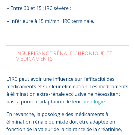
– Entre 30 et 15 : IRC sévère ;
– Inférieure à 15 ml/mn : IRC terminale.
INSUFFISANCE RÉNALE CHRONIQUE ET
MÉDICAMENTS
L’IRC peut avoir une influence sur l’efficacité des
médicaments et sur leur élimination. Les médicaments
à élimination extra-rénale exclusive ne nécessitent
pas, a priori, d’adaptation de leur
posologie
.
En revanche, la posologie des médicaments à
élimination rénale ou mixte doit être adaptée en
fonction de la valeur de la clairance de la créatinine,