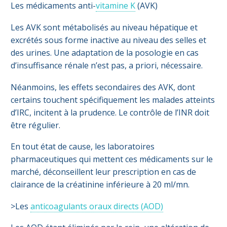
Les médicaments anti-
vitamine K
(AVK)
Les AVK sont métabolisés au niveau hépatique et
excrétés sous forme inactive au niveau des selles et
des urines. Une adaptation de la posologie en cas
d’insuffisance rénale n’est pas, a priori, nécessaire.
Néanmoins, les effets secondaires des AVK, dont
certains touchent spécifiquement les malades atteints
d’IRC, incitent à la prudence. Le contrôle de l’INR doit
être régulier.
En tout état de cause, les laboratoires
pharmaceutiques qui mettent ces médicaments sur le
marché, déconseillent leur prescription en cas de
clairance de la créatinine inférieure à 20 ml/mn.
>Les
anticoagulants oraux directs (AOD)