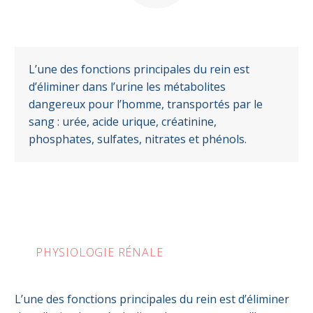
L’une des fonctions principales du rein est
d’éliminer dans l’urine les métabolites
dangereux pour l’homme, transportés par le
sang : urée, acide urique, créatinine,
phosphates, sulfates, nitrates et phénols.
PHYSIOLOGIE RÉNALE
L’une des fonctions principales du rein est d’éliminer