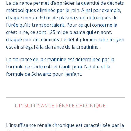
La clairance permet d’apprécier la quantité de déchets
métaboliques éliminée par le rein. Ainsi par exemple,
chaque minute 60 ml de plasma sont détoxiqués de
l’urée qu’ils transportaient. Pour ce qui concerne la
créatinine, ce sont 125 ml de plasma qui en sont,
chaque minute, éliminés. Le débit glomérulaire moyen
est ainsi égal à la clairance de la créatinine.
La clairance de la créatinine est déterminée par la
formule de Cockcroft et Gault pour l’adulte et la
formule de Schwartz pour l’enfant.
L’INSUFFISANCE RÉNALE CHRONIQUE
L’insuffisance rénale chronique est caractérisée par la