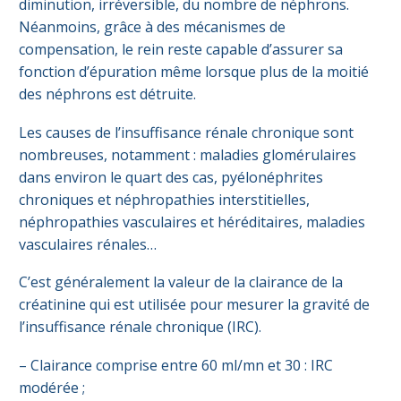
diminution, irréversible, du nombre de néphrons.
Néanmoins, grâce à des mécanismes de
compensation, le rein reste capable d’assurer sa
fonction d’épuration même lorsque plus de la moitié
des néphrons est détruite.
Les causes de l’insuffisance rénale chronique sont
nombreuses, notamment : maladies glomérulaires
dans environ le quart des cas, pyélonéphrites
chroniques et néphropathies interstitielles,
néphropathies vasculaires et héréditaires, maladies
vasculaires rénales…
C’est généralement la valeur de la clairance de la
créatinine qui est utilisée pour mesurer la gravité de
l’insuffisance rénale chronique (IRC).
– Clairance comprise entre 60 ml/mn et 30 : IRC
modérée ;