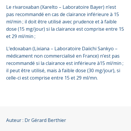
Le rivaroxaban (Xarelto – Laboratoire Bayer) n’est
pas recommandé en cas de clairance inférieure à 15
ml/min ; il doit être utilisé avec prudence et à faible
dose (15 mg/jour) si la clairance est comprise entre 15
et 29 ml/min ;
L’edoxaban (Lixiana – Laboratoire Daiichi Sankyo –
médicament non commercialisé en France) n’est pas
recommandé si la clairance est inférieure à15 ml/min ;
il peut être utilisé, mais à faible dose (30 mg/jour), si
celle-ci est comprise entre 15 et 29 ml/mn.
Auteur : Dr Gérard Berthier