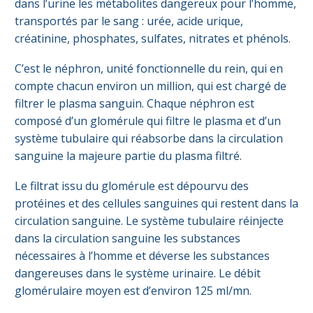
dans l’urine les métabolites dangereux pour l’homme,
transportés par le sang : urée, acide urique,
créatinine, phosphates, sulfates, nitrates et phénols.
C’est le néphron, unité fonctionnelle du rein, qui en
compte chacun environ un million, qui est chargé de
filtrer le plasma sanguin. Chaque néphron est
composé d’un glomérule qui filtre le plasma et d’un
système tubulaire qui réabsorbe dans la circulation
sanguine la majeure partie du plasma filtré.
Le filtrat issu du glomérule est dépourvu des
protéines et des cellules sanguines qui restent dans la
circulation sanguine. Le système tubulaire réinjecte
dans la circulation sanguine les substances
nécessaires à l’homme et déverse les substances
dangereuses dans le système urinaire. Le débit
glomérulaire moyen est d’environ 125 ml/mn.