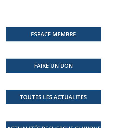
ESPACE MEMBRE
FAIRE UN DON
TOUTES LES ACTUALITES