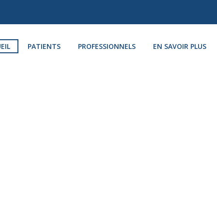
EIL
PATIENTS
PROFESSIONNELS
EN SAVOIR PLUS