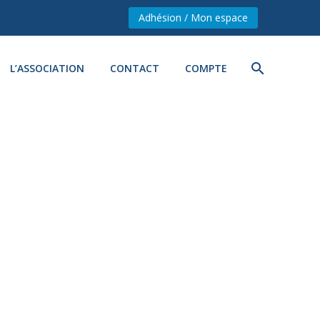
Adhésion / Mon espace
L’ASSOCIATION
CONTACT
COMPTE