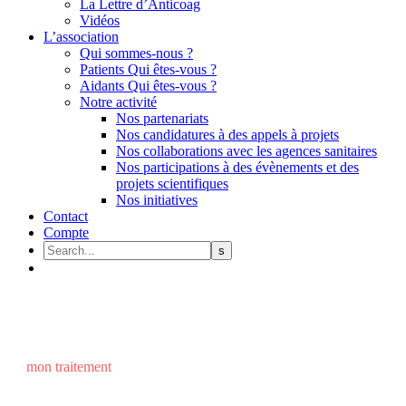
La Lettre d’Anticoag
Vidéos
L’association
Qui sommes-nous ?
Patients Qui êtes-vous ?
Aidants Qui êtes-vous ?
Notre activité
Nos partenariats
Nos candidatures à des appels à projets
Nos collaborations avec les agences sanitaires
Nos participations à des évènements et des
projets scientifiques
Nos initiatives
Contact
Compte
mon traitement