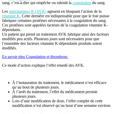
sang, c’est-à-dire qui empêche ou ralentit la
coagulation
du sang.
Les
antivitamines K (AVK)
agissent en bloquant l’action de la
vitamine K
. Cette dernière est indispensable pour que le foie puisse
fabriquer certaines protéines nécessaires à la coagulation du sang.
Ces protéines sont appelées facteurs de la coagulation vitamine K-
dépendants.
Un patient qui prend un traitement AVK fabrique ainsi des facteurs
modifiés peu actifs. Plusieurs jours sont nécessaires pour que
l’ensemble des facteurs vitamine K-dépendants produits soient
modifiés.
En savoir plus Coagulation et thrombose.
Ce mode d’action explique l’effet retardé des AVK.
À l’instauration du traitement, le médicament n’est efficace
qu’au bout de plusieurs jours.
À l’arrêt du traitement, l’effet du médicament persiste
plusieurs jours.
Lors d’une modification de dose, l’effet complet de cette
modification n’est observé qu’au bout d’une semaine environ.