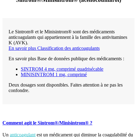
Le Sintrom® et le Minisintrom® sont des médicaments
anticoagulants qui appartiennent à la famille des antivitamines
K (AVK).
En savoir plus Classification des anticoagulants
En savoir plus Base de données publique des médicaments :
SINTROM 4 mg, comprimé quadrisécable
MINISINTROM 1 mg, comprimé
Deux dosages sont disponibles. Faites attention à ne pas les
confondre.
Comment agit le Sintrom®/Minisintrom® ?
Un
anticoagulant
est un médicament qui diminue la coagulabilité du