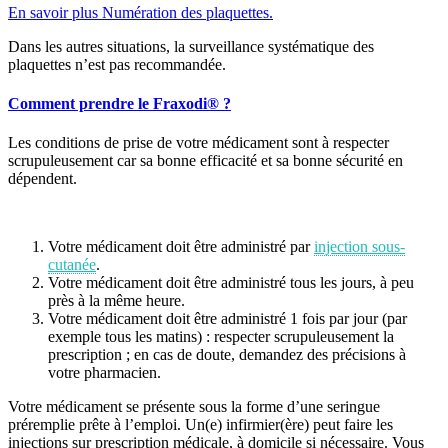
En savoir plus Numération des plaquettes.
Dans les autres situations, la surveillance systématique des
plaquettes n’est pas recommandée.
Comment prendre le Fraxodi® ?
Les conditions de prise de votre médicament sont à respecter
scrupuleusement car sa bonne efficacité et sa bonne sécurité en
dépendent.
Votre médicament doit être administré par
injection sous-
cutanée
.
Votre médicament doit être administré tous les jours, à peu
près à la même heure.
Votre médicament doit être administré 1 fois par jour (par
exemple tous les matins) : respecter scrupuleusement la
prescription ; en cas de doute, demandez des précisions à
votre pharmacien.
Votre médicament se présente sous la forme d’une seringue
préremplie prête à l’emploi. Un(e) infirmier(ère) peut faire les
injections sur prescription médicale, à domicile si nécessaire. Vous