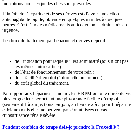
indications pour lesquelles elles sont prescrites.
L’intérêt de l’héparine et de ses dérivés est d’avoir une action
anticoagulante rapide, obtenue en quelques minutes à quelques
heures. C’est l’un des médicaments anticoagulants administrés en
urgence.
Le choix du traitement par héparine et dérivés dépend :
de l’indication pour laquelle il est administré (tous n’ont pas
les mêmes autorisations) ;
de l’état de fonctionnement de votre rein ;
de la facilité d’emploi (à domicile notamment) ;
du coût global du traitement.
Par rapport aux héparines standard, les HBPM ont une durée de vie
plus longue leur permettant une plus grande facilité d’emploi
(seulement 1 à 2 injections par jour, au lieu de 2 à 3 pour l’héparine
calcique) mais elles ne peuvent pas être utilisées en cas
d’insuffisance rénale sévère.
Pendant combien de temps dois-je prendre le Fraxodi® ?