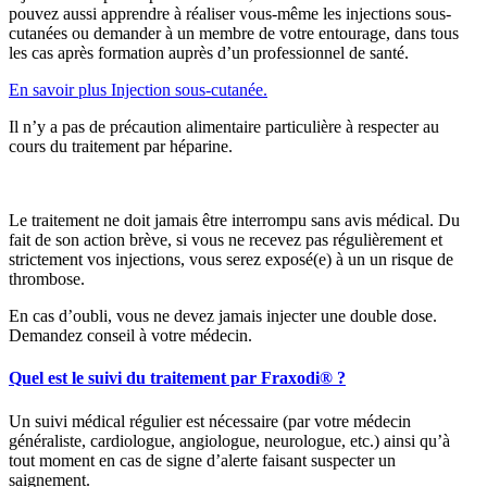
pouvez aussi apprendre à réaliser vous-même les injections sous-
cutanées ou demander à un membre de votre entourage, dans tous
les cas après formation auprès d’un professionnel de santé.
En savoir plus Injection sous-cutanée.
Il n’y a pas de précaution alimentaire particulière à respecter au
cours du traitement par héparine.
Le traitement ne doit jamais être interrompu sans avis médical. Du
fait de son action brève, si vous ne recevez pas régulièrement et
strictement vos injections, vous serez exposé(e) à un un risque de
thrombose.
En cas d’oubli, vous ne devez jamais injecter une double dose.
Demandez conseil à votre médecin.
Quel est le suivi du traitement par Fraxodi® ?
Un suivi médical régulier est nécessaire (par votre médecin
généraliste, cardiologue, angiologue, neurologue, etc.) ainsi qu’à
tout moment en cas de signe d’alerte faisant suspecter un
saignement.