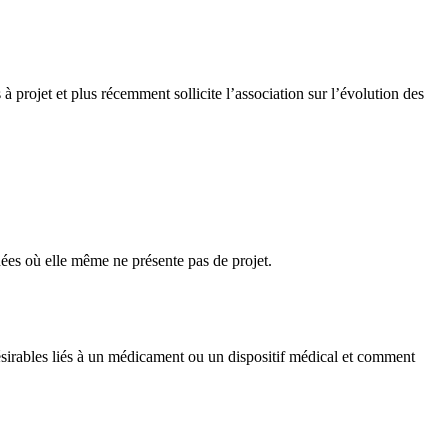
 à projet et plus récemment sollicite l’association sur l’évolution des
nnées où elle même ne présente pas de projet.
sirables liés à un médicament ou un dispositif médical et comment