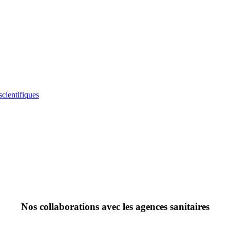
scientifiques
Nos
collaborations avec les agences sanitaires