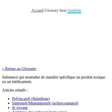
Accueil
Glossary Item
Antidote
« Retour au Glossaire
Substance qui neutralise de manière spécifique un produit toxique
ou un médicament.
Articles relatifs :
Préviscan® (fluindione)
Sintrom®/Minisintrom® (acénocoumarol)
Je voyage