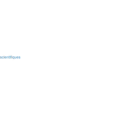
scientifiques