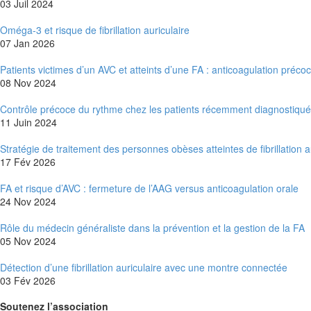
03 Juil 2024
Oméga-3 et risque de fibrillation auriculaire
07 Jan 2026
Patients victimes d’un AVC et atteints d’une FA : anticoagulation précoc
08 Nov 2024
Contrôle précoce du rythme chez les patients récemment diagnostiqués
11 Juin 2024
Stratégie de traitement des personnes obèses atteintes de fibrillation a
17 Fév 2026
FA et risque d’AVC : fermeture de l’AAG versus anticoagulation orale
24 Nov 2024
Rôle du médecin généraliste dans la prévention et la gestion de la FA
05 Nov 2024
Détection d’une fibrillation auriculaire avec une montre connectée
03 Fév 2026
Soutenez l’association