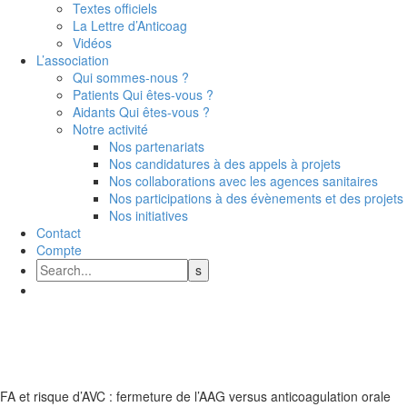
Textes officiels
La Lettre d’Anticoag
Vidéos
L’association
Qui sommes-nous ?
Patients Qui êtes-vous ?
Aidants Qui êtes-vous ?
Notre activité
Nos partenariats
Nos candidatures à des appels à projets
Nos collaborations avec les agences sanitaires
Nos participations à des évènements et des projets 
Nos initiatives
Contact
Compte
FA et risque d’AVC : fermeture de l’AAG versus anticoagulation orale