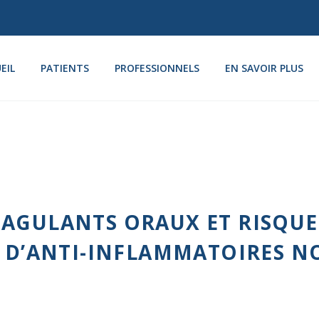
EIL
PATIENTS
PROFESSIONNELS
EN SAVOIR PLUS
OAGULANTS ORAUX ET RISQU
E D’ANTI-INFLAMMATOIRES N