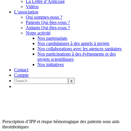
La Lettre d’Anticoag
Vidéos
L’association
Qui sommes-nous ?
Patients Qui êtes-vous ?
Aidants Qui êtes-vous ?
Notre activité
Nos partenariats
Nos candidatures à des appels à projets
Nos collaborations avec les agences sanitaires
Nos participations à des évènements et des
projets scientifiques
Nos initiatives
Contact
Compte
Prescription d’IPP et risque hémorragique des patients sous anti-
thrombotiques