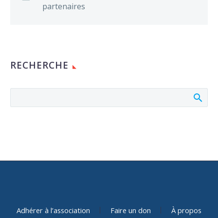
partenaires
RECHERCHE
Adhérer à l’association
Faire un don
À propos