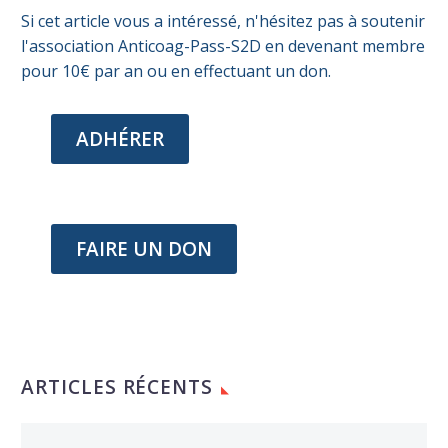
Si cet article vous a intéressé, n'hésitez pas à soutenir
l'association Anticoag-Pass-S2D en devenant membre
pour 10€ par an ou en effectuant un don.
ADHÉRER
FAIRE UN DON
ARTICLES RÉCENTS