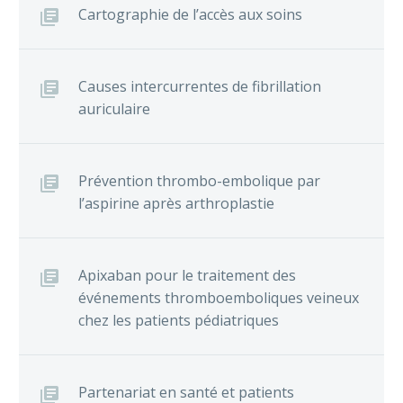
Cartographie de l’accès aux soins
Causes intercurrentes de fibrillation
auriculaire
Prévention thrombo-embolique par
l’aspirine après arthroplastie
Apixaban pour le traitement des
événements thromboemboliques veineux
chez les patients pédiatriques
Partenariat en santé et patients