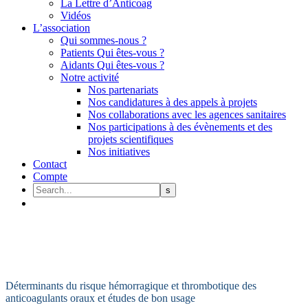
La Lettre d’Anticoag
Vidéos
L’association
Qui sommes-nous ?
Patients Qui êtes-vous ?
Aidants Qui êtes-vous ?
Notre activité
Nos partenariats
Nos candidatures à des appels à projets
Nos collaborations avec les agences sanitaires
Nos participations à des évènements et des
projets scientifiques
Nos initiatives
Contact
Compte
Déterminants du risque hémorragique et thrombotique des
anticoagulants oraux et études de bon usage