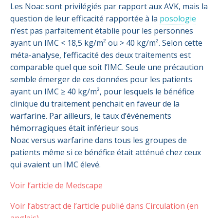
Les Noac sont privilégiés par rapport aux AVK, mais la
question de leur efficacité rapportée à la
posologie
n’est pas parfaitement établie pour les personnes
ayant un IMC < 18,5 kg/m² ou > 40 kg/m². Selon cette
méta-analyse, l’efficacité des deux traitements est
comparable quel que soit l’IMC. Seule une précaution
semble émerger de ces données pour les patients
ayant un IMC ≥ 40 kg/m², pour lesquels le bénéfice
clinique du traitement penchait en faveur de la
warfarine. Par ailleurs, le taux d’événements
hémorragiques était inférieur sous
Noac versus warfarine dans tous les groupes de
patients même si ce bénéfice était atténué chez ceux
qui avaient un IMC élevé.
Voir l’article de Medscape
Voir l’abstract de l’article publié dans Circulation (en