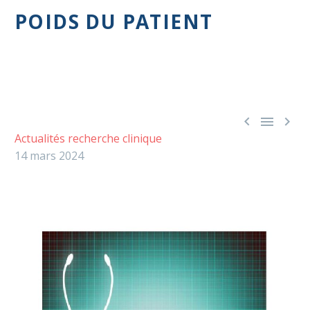
POIDS DU PATIENT



Actualités recherche clinique
14 mars 2024