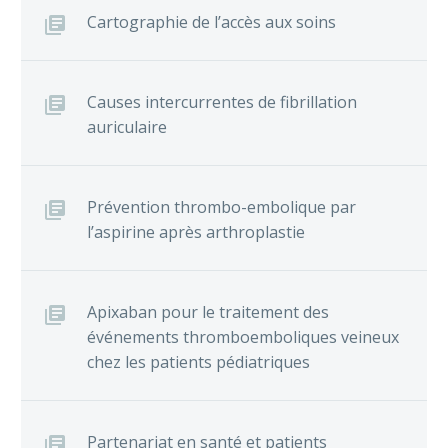
Cartographie de l’accès aux soins
Causes intercurrentes de fibrillation
auriculaire
Prévention thrombo-embolique par
l’aspirine après arthroplastie
Apixaban pour le traitement des
événements thromboemboliques veineux
chez les patients pédiatriques
Partenariat en santé et patients