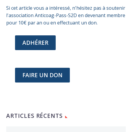
Si cet article vous a intéressé, n'hésitez pas à soutenir
l'association Anticoag-Pass-S2D en devenant membre
pour 10€ par an ou en effectuant un don.
ADHÉRER
FAIRE UN DON
ARTICLES RÉCENTS