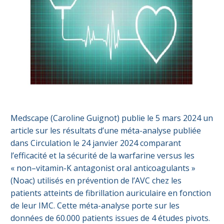
Medscape (Caroline Guignot) publie le 5 mars 2024 un
article sur les résultats d’une méta-analyse publiée
dans Circulation le 24 janvier 2024 comparant
l’efficacité et la sécurité de la warfarine versus les
« non–vitamin-K antagonist oral anticoagulants »
(Noac) utilisés en prévention de l’AVC chez les
patients atteints de fibrillation auriculaire en fonction
de leur IMC. Cette méta-analyse porte sur les
données de 60.000 patients issues de 4 études pivots.