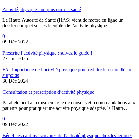
Activité physique : un plus pour la santé
La Haute Autorité de Santé (HAS) vient de mettre en ligne un
dossier complet sur les bienfaits de l’activité physique…
0
09 Déc 2022
Prescrire l’activité physique : suivez le guide !
23 Juin 2025
FA : importance de l’activité physique pour réduire le risque lié au
surpoids
30 Déc 2024
Consultation et prescription d’activité physique
Parallèlement à la mise en ligne de conseils et recommandations aux
patients pour pratiquer une activité physique adaptée, la Haute…
0
09 Déc 2022
Bénéfices cardiovasculaires de l’activité physique chez les femmes