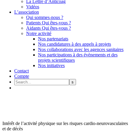
La Lettre d’Anticoag
Vidéos
L’association
Qui sommes-nous ?
Patients Qui êtes-vous ?
Aidants Qui êtes-vous ?
Notre activité
Nos partenariats
Nos candidatures à des appels à projets
Nos collaborations avec les agences sanitaires
Nos participations à des évènements et des
projets scientifiques
Nos initiatives
Contact
Compte
Intérêt de l’activité physique sur les risques cardio-neurovasculaires
et de décès