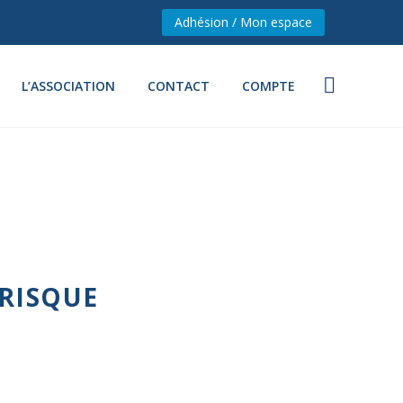
Adhésion / Mon espace
L’ASSOCIATION
CONTACT
COMPTE
 RISQUE