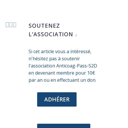



SOUTENEZ
L’ASSOCIATION
Si cet article vous a intéressé,
n'hésitez pas à soutenir
l'association Anticoag-Pass-S2D
en devenant membre pour 10€
par an ou en effectuant un don.
ADHÉRER