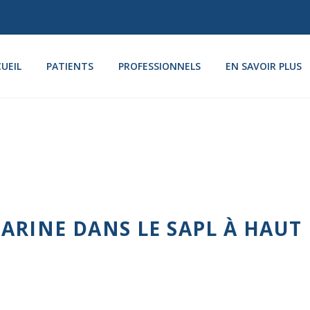
UEIL
PATIENTS
PROFESSIONNELS
EN SAVOIR PLUS
RINE DANS LE SAPL À HAUT