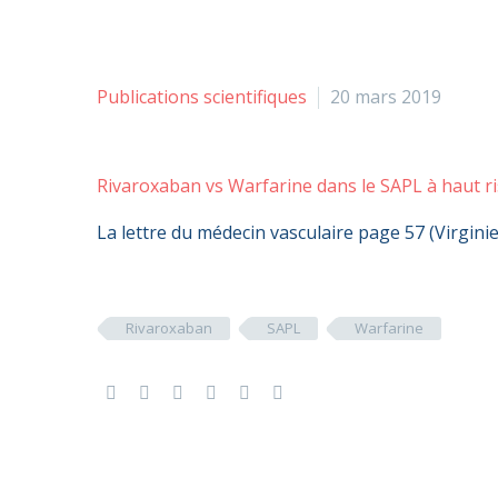
Publications scientifiques
20 mars 2019
Rivaroxaban vs Warfarine dans le SAPL à haut 
La lettre du médecin vasculaire page 57 (Virgini
Rivaroxaban
SAPL
Warfarine