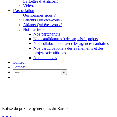
La Lettre d’Anticoag
Vidéos
L’association
Qui sommes-nous ?
Patients Qui êtes-vous ?
Aidants Qui êtes-vous ?
Notre activité
Nos partenariats
Nos candidatures à des appels à projets
Nos collaborations avec les agences sanitaires
Nos participations à des évènements et des
projets scientifiques
Nos initiatives
Contact
Compte
Baisse du prix des génériques du Xarelto