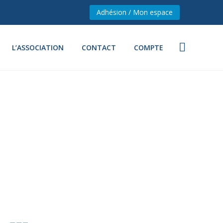
Adhésion / Mon espace
L’ASSOCIATION
CONTACT
COMPTE