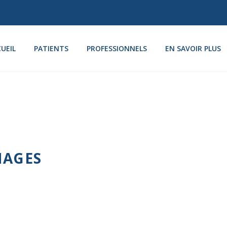
UEIL
PATIENTS
PROFESSIONNELS
EN SAVOIR PLUS
MAGES