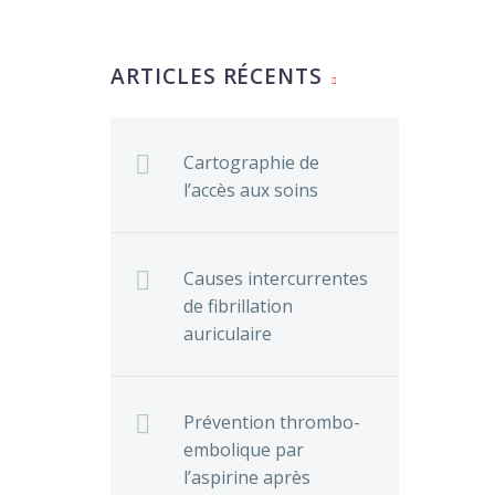
ARTICLES RÉCENTS
Cartographie de
l’accès aux soins
Causes intercurrentes
de fibrillation
auriculaire
Prévention thrombo-
embolique par
l’aspirine après
s