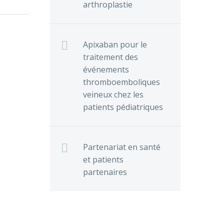
arthroplastie
Apixaban pour le
traitement des
événements
thromboemboliques
veineux chez les
patients pédiatriques
Partenariat en santé
et patients
partenaires