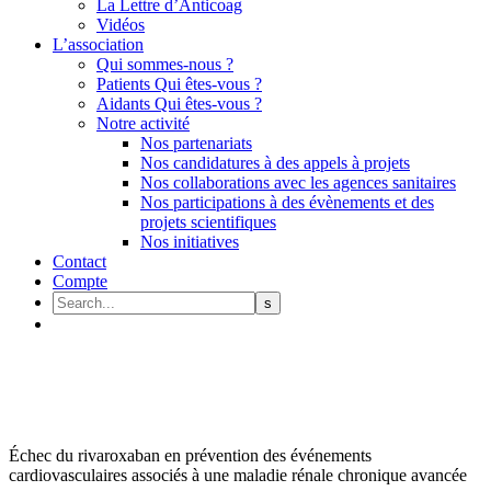
La Lettre d’Anticoag
Vidéos
L’association
Qui sommes-nous ?
Patients Qui êtes-vous ?
Aidants Qui êtes-vous ?
Notre activité
Nos partenariats
Nos candidatures à des appels à projets
Nos collaborations avec les agences sanitaires
Nos participations à des évènements et des
projets scientifiques
Nos initiatives
Contact
Compte
Échec du rivaroxaban en prévention des événements
cardiovasculaires associés à une maladie rénale chronique avancée