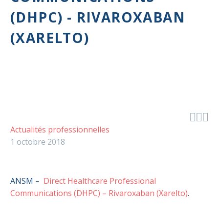
(DHPC) - RIVAROXABAN
(XARELTO)



Actualités professionnelles
1 octobre 2018
ANSM –
Direct Healthcare Professional
Communications (DHPC) – Rivaroxaban (Xarelto)
.