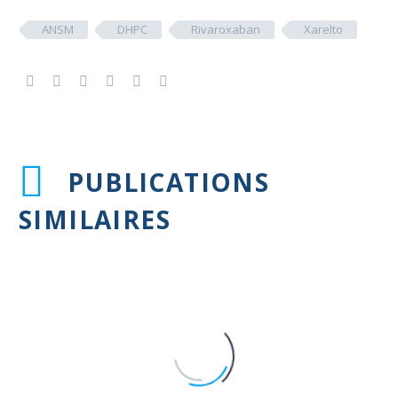
ANSM
DHPC
Rivaroxaban
Xarelto
PUBLICATIONS
SIMILAIRES