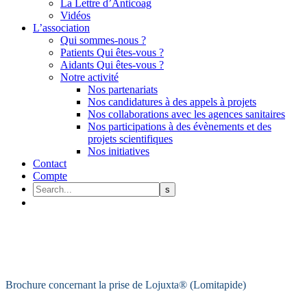
La Lettre d’Anticoag
Vidéos
L’association
Qui sommes-nous ?
Patients Qui êtes-vous ?
Aidants Qui êtes-vous ?
Notre activité
Nos partenariats
Nos candidatures à des appels à projets
Nos collaborations avec les agences sanitaires
Nos participations à des évènements et des
projets scientifiques
Nos initiatives
Contact
Compte
Brochure concernant la prise de Lojuxta® (Lomitapide)