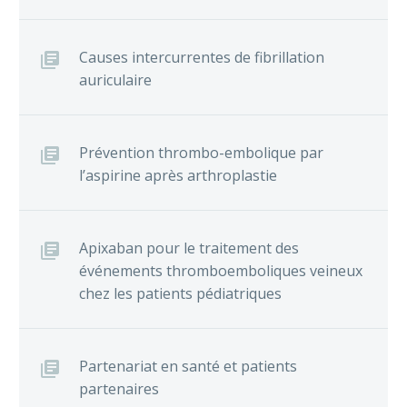
Causes intercurrentes de fibrillation
auriculaire
Prévention thrombo-embolique par
l’aspirine après arthroplastie
Apixaban pour le traitement des
événements thromboemboliques veineux
chez les patients pédiatriques
Partenariat en santé et patients
partenaires