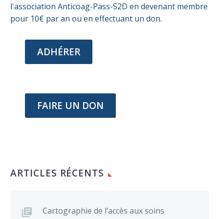
l'association Anticoag-Pass-S2D en devenant membre
pour 10€ par an ou en effectuant un don.
ADHÉRER
FAIRE UN DON
ARTICLES RÉCENTS
Cartographie de l’accès aux soins