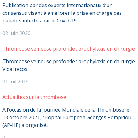
Publication par des experts internationaux d’un
consensus visant à améliorer la prise en charge des
patients infectés par le Covid-19…
08 Juin 2020
Thrombose veineuse profonde : prophylaxie en chirurgie
Thrombose veineuse profonde : prophylaxie en chirurgie
Vidal recos
01 Juil 2019
Actualites sur la thrombose
A l’occasion de la Journée Mondiale de la Thrombose le
13 octobre 2021, l’Hôpital Européen Georges Pompidou
(AP-HP) a organisé…
0