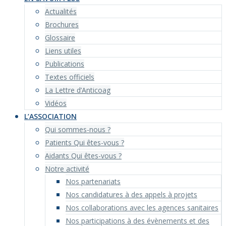
Actualités
Brochures
Glossaire
Liens utiles
Publications
Textes officiels
La Lettre d’Anticoag
Vidéos
L’ASSOCIATION
Qui sommes-nous ?
Patients Qui êtes-vous ?
Aidants Qui êtes-vous ?
Notre activité
Nos partenariats
Nos candidatures à des appels à projets
Nos collaborations avec les agences sanitaires
Nos participations à des évènements et des