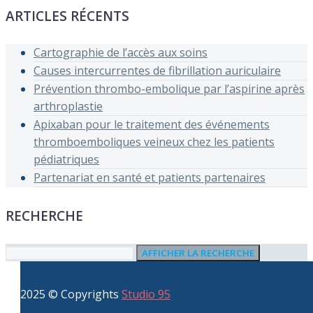
ARTICLES RÉCENTS
Cartographie de l’accès aux soins
Causes intercurrentes de fibrillation auriculaire
Prévention thrombo-embolique par l’aspirine après
arthroplastie
Apixaban pour le traitement des événements
thromboemboliques veineux chez les patients
pédiatriques
Partenariat en santé et patients partenaires
RECHERCHE
AFFICHER LA RECHERCHE
2025 © Copyrights
Studio 95