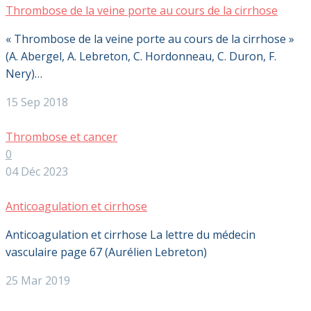
Thrombose de la veine porte au cours de la cirrhose
« Thrombose de la veine porte au cours de la cirrhose »
(A. Abergel, A. Lebreton, C. Hordonneau, C. Duron, F.
Nery)…
15 Sep 2018
Thrombose et cancer
0
04 Déc 2023
Anticoagulation et cirrhose
Anticoagulation et cirrhose La lettre du médecin
vasculaire page 67 (Aurélien Lebreton)
25 Mar 2019