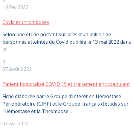
14 Fév 2022
Covid et thromboses
Selon une étude portant sur près d’un million de
personnes atteintes du Covid publiée le 13 mai 2022 dans
le…
0
07 Août 2022
Patient hospitalisé COVID 19 et traitement anticoagulant
Fiche élaborée par le Groupe d’Intérêt en Hémostase
Périopératoire (GIHP) et le Groupe Français d’études sur
l’Hémostase et la Thrombose…
07 Avr 2020