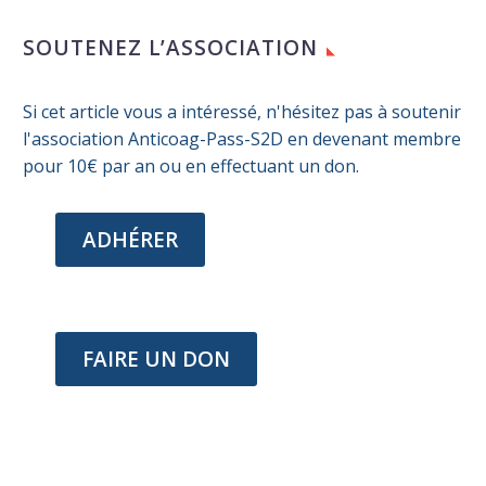
SOUTENEZ L’ASSOCIATION
Si cet article vous a intéressé, n'hésitez pas à soutenir
l'association Anticoag-Pass-S2D en devenant membre
pour 10€ par an ou en effectuant un don.
ADHÉRER
FAIRE UN DON