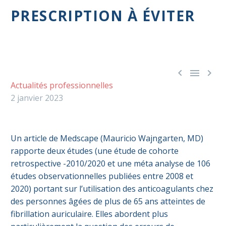
PRESCRIPTION À ÉVITER



Actualités professionnelles
2 janvier 2023
Un article de Medscape (Mauricio Wajngarten, MD)
rapporte deux études (une étude de cohorte
retrospective -2010/2020 et une méta analyse de 106
études observationnelles publiées entre 2008 et
2020) portant sur l’utilisation des anticoagulants chez
des personnes âgées de plus de 65 ans atteintes de
fibrillation auriculaire. Elles abordent plus