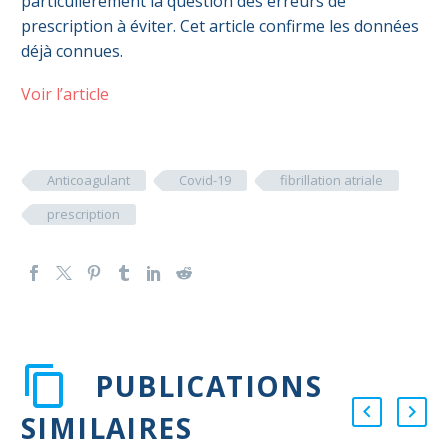
particulièrement la question des erreurs de
prescription à éviter. Cet article confirme les données
déjà connues.
Voir l’article
Anticoagulant
Covid-19
fibrillation atriale
prescription
PUBLICATIONS
SIMILAIRES