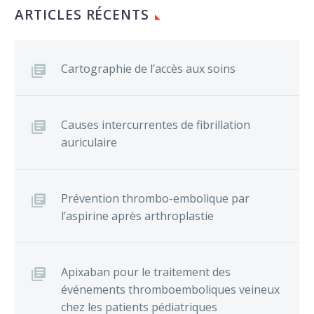
ARTICLES RÉCENTS
Cartographie de l’accès aux soins
Causes intercurrentes de fibrillation
auriculaire
Prévention thrombo-embolique par
l’aspirine après arthroplastie
Apixaban pour le traitement des
événements thromboemboliques veineux
chez les patients pédiatriques