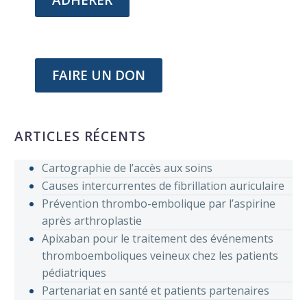
ADHÉRER
FAIRE UN DON
ARTICLES RÉCENTS
Cartographie de l’accès aux soins
Causes intercurrentes de fibrillation auriculaire
Prévention thrombo-embolique par l’aspirine
après arthroplastie
Apixaban pour le traitement des événements
thromboemboliques veineux chez les patients
pédiatriques
Partenariat en santé et patients partenaires