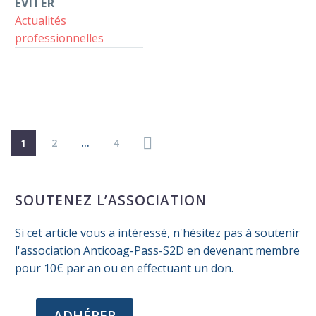
ÉVITER
Actualités
professionnelles
1
2
…
4
SOUTENEZ L’ASSOCIATION
Si cet article vous a intéressé, n'hésitez pas à soutenir
l'association Anticoag-Pass-S2D en devenant membre
pour 10€ par an ou en effectuant un don.