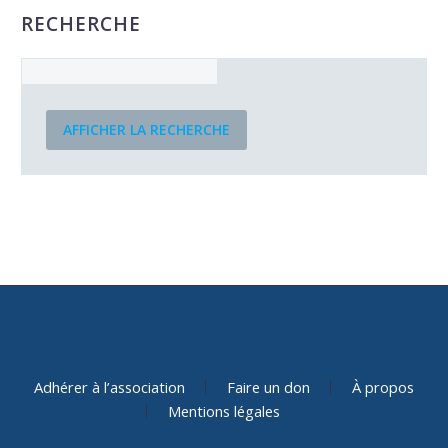
RECHERCHE
AFFICHER LA RECHERCHE
Adhérer à l’association
Faire un don
À propos
Mentions légales