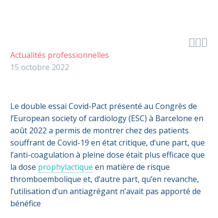



Actualités professionnelles
15 octobre 2022
Le double essai Covid-Pact présenté
au Congrès de
l’European society of cardiology (ESC) à Barcelone en
août 2022 a permis de montrer chez des patients
souffrant de Covid-19 en état critique, d’une part, que
l’anti-coagulation à pleine dose était plus efficace que
la dose
prophylactique
en matière de risque
thromboembolique et, d’autre part, qu’en revanche,
l’utilisation d’un antiagrégant n’avait pas apporté de
bénéfice