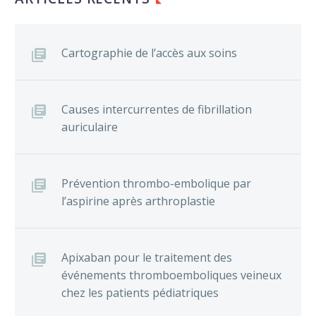
Cartographie de l’accès aux soins
Causes intercurrentes de fibrillation
auriculaire
Prévention thrombo-embolique par
l’aspirine après arthroplastie
Apixaban pour le traitement des
événements thromboemboliques veineux
chez les patients pédiatriques