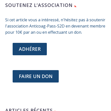
SOUTENEZ L’ASSOCIATION
Si cet article vous a intéressé, n'hésitez pas à soutenir
l'association Anticoag-Pass-S2D en devenant membre
pour 10€ par an ou en effectuant un don.
ADHÉRER
FAIRE UN DON
ARTICLES RÉCENTS