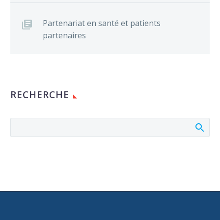
Partenariat en santé et patients
partenaires
RECHERCHE