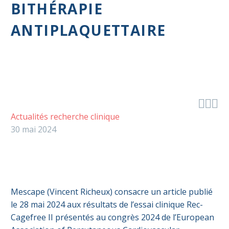
BITHÉRAPIE
ANTIPLAQUETTAIRE



Actualités recherche clinique
30 mai 2024
Mescape (Vincent Richeux) consacre un article publié
le 28 mai 2024 aux résultats de l’essai clinique Rec-
Cagefree II présentés au congrès 2024 de l’European