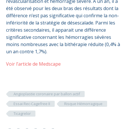
revascularisation et hémorragie sévère. A un an, il a
été observé pour les deux bras des résultats dont la
différence n’est pas significative qui confirme la non-
infériorité de la stratégie de désescalade. Parmi les
critères secondaires, il apparait une différence
significative concernant les hémorragies sévères
moins nombreuses avec la bithérapie réduite (0,4% à
un an contre 1,7%).
Voir l’article de Medscape
Angioplastie coronaire par ballon actif
Essai Rec-Cagefree II
Risque Hémorragique
Ticagrelor