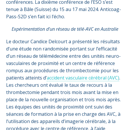
conférences. La dixième conférence de l’ESO s’est
tenue à Bâle (Suisse) du 15 au 17 mai 2024. Anticoag-
Pass-S2D s’en fait ici l’écho.
Expérimentation d’un réseau de télé-AVC en Australie
Le docteur Candice Delcourt a présenté les résultats
d’une étude non randomisée portant sur l’efficacité
d’un réseau de télémédecine entre des unités neuro-
vasculaires de proximité et un centre de référence
rompus aux procédures de thrombectomie pour les
patients atteints d’
accident vasculaire cérébral (AVC)
.
Les chercheurs ont évalué le taux de recours à la
thrombectomie pendant trois mois avant la mise en
place de la nouvelle organisation et trois mois après.
Les équipes des unités de proximité ont suivi des
séances de formation à la prise en charge des AVC, à
l’utilisation des appareils d’imagerie cérébrale, à la
procédure avec le centre de référence, à l’aide