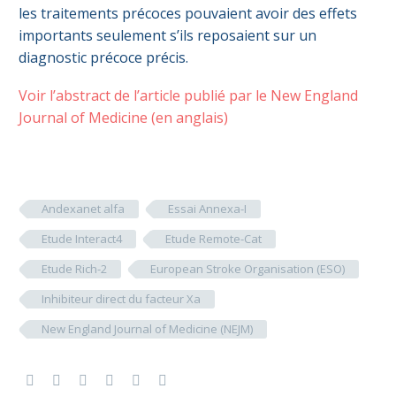
les traitements précoces pouvaient avoir des effets
importants seulement s’ils reposaient sur un
diagnostic précoce précis.
Voir l’abstract de l’article publié par le New England
Journal of Medicine (en anglais)
Andexanet alfa
Essai Annexa-I
Etude Interact4
Etude Remote-Cat
Etude Rich-2
European Stroke Organisation (ESO)
Inhibiteur direct du facteur Xa
New England Journal of Medicine (NEJM)