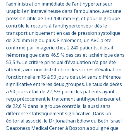
l’administration immédiate de l’antihypertenseur
urapidil en intraveineuse dans l’ambulance, avec une
pression cible de 130-140 mm Hg, et pour le groupe
contrôle le recours à l’antihypertenseur dès le
transport uniquement en cas de pression systolique
de 220 mm Hg ou plus. Finalement, un AVC a été
confirmé par imagerie chez 2.240 patients, il était
hémorragique dans 46,5 % des cas et ischémique dans
53,5 %. Le critère principal d’évaluation n’a pas été
atteint, avec une distribution des scores d’évaluation
fonctionnelle mRS à 90 jours de suivi sans différence
significative entre les deux groupes. Le taux de décès
à 90 jours était de 22, 5% parmi les patients ayant
reçu précocement le traitement antihypertenseur et
de 22,6 % dans le groupe contrôle, là aussi sans
différence statistiquement significative. Dans un
éditorial associé, le Dr Jonathan Edlow du Beth Israel
Deaconess Medical Center à Boston a souligné que