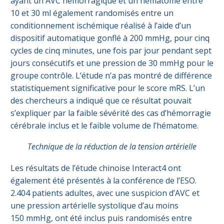
ayant un AVC hémorragique et un hématome entre
10 et 30 ml également randomisés entre un
conditionnement ischémique réalisé à l’aide d’un
dispositif automatique gonflé à 200 mmHg, pour cinq
cycles de cinq minutes, une fois par jour pendant sept
jours consécutifs et une pression de 30 mmHg pour le
groupe contrôle. L’étude n’a pas montré de différence
statistiquement significative pour le score mRS. L’un
des chercheurs a indiqué que ce résultat pouvait
s’expliquer par la faible sévérité des cas d’hémorragie
cérébrale inclus et le faible volume de l’hématome.
Technique de la réduction de la tension artérielle
Les résultats de l’étude chinoise Interact4 ont
également été présentés à la conférence de l’ESO.
2.404 patients adultes, avec une suspicion d’AVC et
une pression artérielle systolique d’au moins
150 mmHg, ont été inclus puis randomisés entre