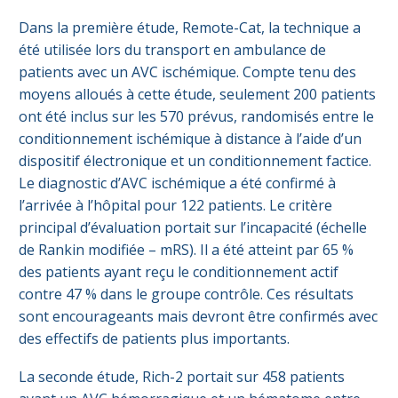
Dans la première étude, Remote-Cat, la technique a
été utilisée lors du transport en ambulance de
patients avec un AVC ischémique. Compte tenu des
moyens alloués à cette étude, seulement 200 patients
ont été inclus sur les 570 prévus, randomisés entre le
conditionnement ischémique à distance à l’aide d’un
dispositif électronique et un conditionnement factice.
Le diagnostic d’AVC ischémique a été confirmé à
l’arrivée à l’hôpital pour 122 patients. Le critère
principal d’évaluation portait sur l’incapacité (échelle
de Rankin modifiée – mRS). Il a été atteint par 65 %
des patients ayant reçu le conditionnement actif
contre 47 % dans le groupe contrôle. Ces résultats
sont encourageants mais devront être confirmés avec
des effectifs de patients plus importants.
La seconde étude, Rich-2 portait sur 458 patients