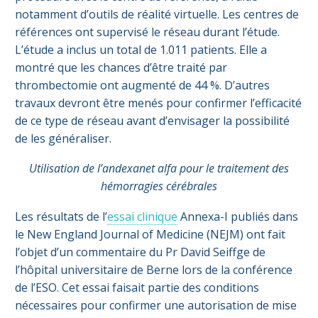
notamment d’outils de réalité virtuelle. Les centres de
références ont supervisé le réseau durant l’étude.
L’étude a inclus un total de 1.011 patients. Elle a
montré que les chances d’être traité par
thrombectomie ont augmenté de 44 %. D’autres
travaux devront être menés pour confirmer l’efficacité
de ce type de réseau avant d’envisager la possibilité
de les généraliser.
Utilisation de l’andexanet alfa pour le traitement des
hémorragies cérébrales
Les résultats de l’
essai clinique
Annexa-I publiés dans
le New England Journal of Medicine (NEJM) ont fait
l’objet d’un commentaire du Pr David Seiffge de
l’hôpital universitaire de Berne lors de la conférence
de l’ESO. Cet essai faisait partie des conditions
nécessaires pour confirmer une autorisation de mise