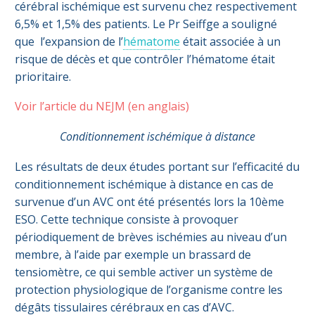
cérébral ischémique est survenu chez respectivement
6,5% et 1,5% des patients. Le Pr Seiffge a souligné
que l’expansion de l’
hématome
était associée à un
risque de décès et que contrôler l’hématome était
prioritaire.
Voir l’article du NEJM (en anglais)
Conditionnement ischémique à distance
Les résultats de deux études portant sur l’efficacité du
conditionnement ischémique à distance en cas de
survenue d’un AVC ont été présentés lors la 10ème
ESO. Cette technique consiste à provoquer
périodiquement de brèves ischémies au niveau d’un
membre, à l’aide par exemple un brassard de
tensiomètre, ce qui semble activer un système de
protection physiologique de l’organisme contre les
dégâts tissulaires cérébraux en cas d’AVC.