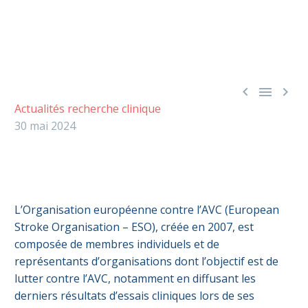



Actualités recherche clinique
30 mai 2024
L’Organisation européenne contre l’AVC (European
Stroke Organisation – ESO), créée en 2007, est
composée de membres individuels et de
représentants d’organisations dont l’objectif est de
lutter contre l’AVC, notamment en diffusant les
derniers résultats d’essais cliniques lors de ses