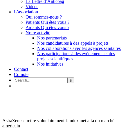
La Lettre d’Anticoag
Vidéos
L’association
Qui sommes-nous ?
Patients Qui êtes-vous ?
Aidants Qui êtes-vous ?
Notre activité
Nos partenariats
Nos candidatures à des appels à projets
Nos collaborations avec les agences sanitaires
Nos participations à des évènements et des
projets scientifiques
Nos initiatives
Contact
Compte
AstraZeneca retire volontairement l'andexanet alfa du marché
américain