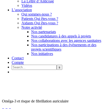
La Lettre d’Anticoag
Vidéos
L’association
Qui sommes-nous ?
Patients Qui êtes-vous ?
Aidants Qui êtes-vous ?
Notre activité
Nos partenariats
Nos candidatures à des appels à projets
Nos collaborations avec les agences sanitaires
Nos participations à des évènements et des
projets scientifiques
Nos initiatives
Contact
Compte
Oméga-3 et risque de fibrillation auriculaire