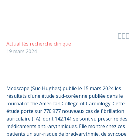



Actualités recherche clinique
19 mars 2024
Medscape (Sue Hughes) publie le 15 mars 2024 les
résultats d’une étude sud-coréenne publiée dans le
Journal of the American College of Cardiology. Cette
étude porte sur 770.977 nouveaux cas de fibrillation
auriculaire (FA), dont 142.141 se sont vu prescrire des
médicaments anti-arythmiques. Elle montre chez ces
patients un sur-risque de bradyarythmie, de syncope