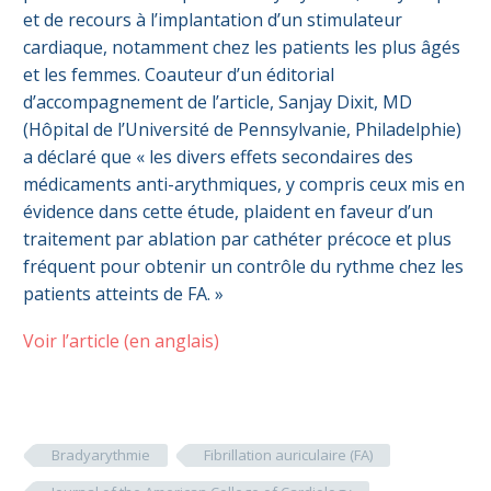
et de recours à l’implantation d’un stimulateur
cardiaque, notamment chez les patients les plus âgés
et les femmes. Coauteur d’un éditorial
d’accompagnement de l’article, Sanjay Dixit, MD
(Hôpital de l’Université de Pennsylvanie, Philadelphie)
a déclaré que « les divers effets secondaires des
médicaments anti-arythmiques, y compris ceux mis en
évidence dans cette étude, plaident en faveur d’un
traitement par ablation par cathéter précoce et plus
fréquent pour obtenir un contrôle du rythme chez les
patients atteints de FA. »
Voir l’article (en anglais)
Bradyarythmie
Fibrillation auriculaire (FA)