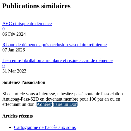
Publications similaires
AVC et risque de démence
0
06 Fév 2024
Risque de démence après occlusion vasculaire rétinienne
07 Jan 2026
Lien entre fibrillation auriculaire et risque accru de démence
0
31 Mar 2023
Soutenez l’association
Si cet article vous a intéressé, n'hésitez pas à soutenir l'association
Anticoag-Pass-S2D en devenant membre pour 10€ par an ou en
effectuant un don.
Adhérer
Faire un Don
Articles récents
Cartographie de l’accès aux soins