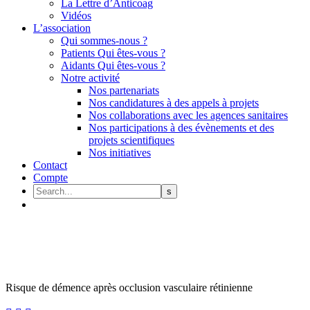
La Lettre d’Anticoag
Vidéos
L’association
Qui sommes-nous ?
Patients Qui êtes-vous ?
Aidants Qui êtes-vous ?
Notre activité
Nos partenariats
Nos candidatures à des appels à projets
Nos collaborations avec les agences sanitaires
Nos participations à des évènements et des
projets scientifiques
Nos initiatives
Contact
Compte
Risque de démence après occlusion vasculaire rétinienne