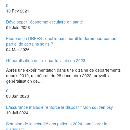
0
10 Fév 2021
Développer l’économie circulaire en santé
09 Juin 2026
Etude de la DREES : quel impact aurait le déremboursement
partiel de certains soins ?
04 Mar 2026
Généralisation de la e-carte vitale en 2023
Après une expérimentation dans une dizaine de départements
depuis 2019, un décret, du 28 décembre 2022, prévoit la
généralisation de…
0
03 Jan 2023
L’Assurance maladie renforce le dispositif Mon soutien psy
10 Juil 2024
Semaine de la sécurité des patients 2024 : améliorer le
diagnostic