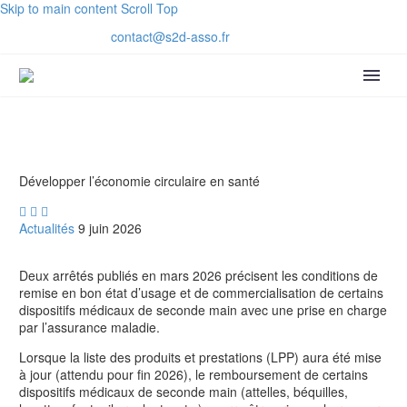
Skip to main content
Scroll Top
contact@s2d-asso.fr
Développer l’économie circulaire en santé



Actualités
9 juin 2026
Deux arrêtés publiés en mars 2026 précisent les conditions de
remise en bon état d’usage et de commercialisation de certains
dispositifs médicaux de seconde main avec une prise en charge
par l’assurance maladie.
Lorsque la liste des produits et prestations (LPP) aura été mise
à jour (attendu pour fin 2026), le remboursement de certains
dispositifs médicaux de seconde main (attelles, béquilles,