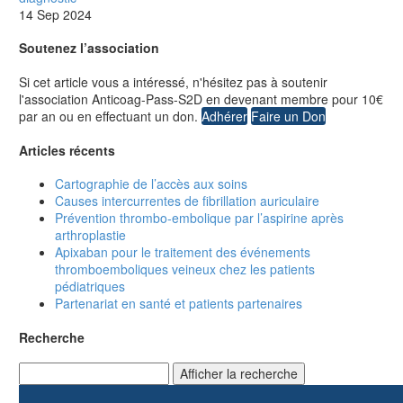
14 Sep 2024
Soutenez l’association
Si cet article vous a intéressé, n'hésitez pas à soutenir
l'association Anticoag-Pass-S2D en devenant membre pour 10€
par an ou en effectuant un don.
Adhérer
Faire un Don
Articles récents
Cartographie de l’accès aux soins
Causes intercurrentes de fibrillation auriculaire
Prévention thrombo-embolique par l’aspirine après
arthroplastie
Apixaban pour le traitement des événements
thromboemboliques veineux chez les patients
pédiatriques
Partenariat en santé et patients partenaires
Recherche
Afficher la recherche