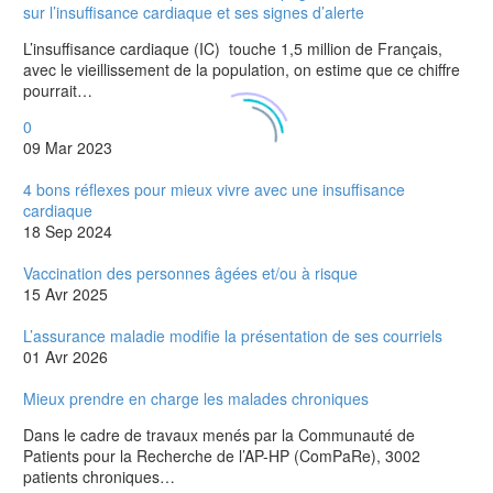
sur l’insuffisance cardiaque et ses signes d’alerte
L’insuffisance cardiaque (IC) touche 1,5 million de Français,
avec le vieillissement de la population, on estime que ce chiffre
pourrait…
0
09 Mar 2023
4 bons réflexes pour mieux vivre avec une insuffisance
cardiaque
18 Sep 2024
Vaccination des personnes âgées et/ou à risque
15 Avr 2025
L’assurance maladie modifie la présentation de ses courriels
01 Avr 2026
Mieux prendre en charge les malades chroniques
Dans le cadre de travaux menés par la Communauté de
Patients pour la Recherche de l’AP-HP (ComPaRe), 3002
patients chroniques…