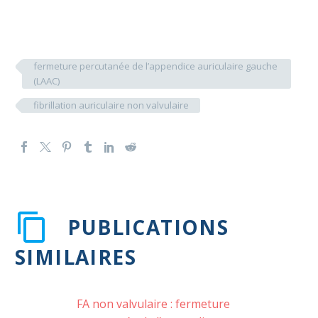
fermeture percutanée de l’appendice auriculaire gauche
(LAAC)
fibrillation auriculaire non valvulaire
PUBLICATIONS
SIMILAIRES
FA non valvulaire : fermeture