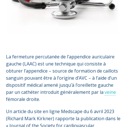
La fermeture percutanée de l’appendice auriculaire
gauche (LAAC) est une technique qui consiste à
obturer l’appendice – source de formation de caillots
sanguin pouvant être à l’origine d’AVC – à l’aide d’un
dispositif médical amené jusqu’à l’oreillette gauche
par un cathéter introduit généralement par la
veine
fémorale droite.
Un article du site en ligne Medscape du 6 avril 2023
(Richard Mark Kirkner) rapporte la publication dans le
« Journal of the Society for cardiovascular