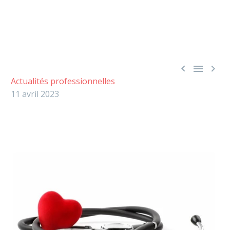



Actualités professionnelles
11 avril 2023