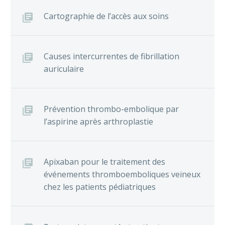
Cartographie de l’accès aux soins
Causes intercurrentes de fibrillation
auriculaire
Prévention thrombo-embolique par
l’aspirine après arthroplastie
Apixaban pour le traitement des
événements thromboemboliques veineux
chez les patients pédiatriques