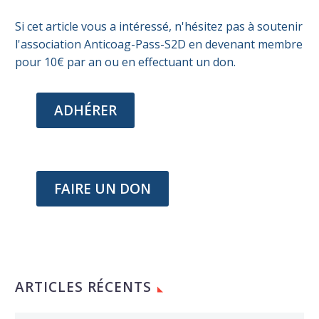
Si cet article vous a intéressé, n'hésitez pas à soutenir
l'association Anticoag-Pass-S2D en devenant membre
pour 10€ par an ou en effectuant un don.
ADHÉRER
FAIRE UN DON
ARTICLES RÉCENTS