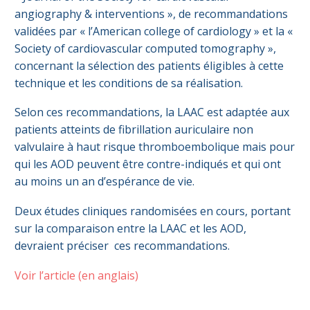
angiography & interventions », de recommandations
validées par « l’American college of cardiology » et la «
Society of cardiovascular computed tomography »,
concernant la sélection des patients éligibles à cette
technique et les conditions de sa réalisation.
Selon ces recommandations, la LAAC est adaptée aux
patients atteints de fibrillation auriculaire non
valvulaire à haut risque thromboembolique mais pour
qui les AOD peuvent être contre-indiqués et qui ont
au moins un an d’espérance de vie.
Deux études cliniques randomisées en cours, portant
sur la comparaison entre la LAAC et les AOD,
devraient préciser ces recommandations.
Voir l’article (en anglais)