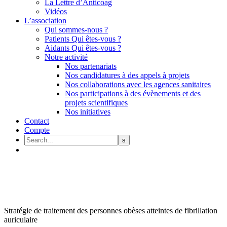
La Lettre d’Anticoag
Vidéos
L’association
Qui sommes-nous ?
Patients Qui êtes-vous ?
Aidants Qui êtes-vous ?
Notre activité
Nos partenariats
Nos candidatures à des appels à projets
Nos collaborations avec les agences sanitaires
Nos participations à des évènements et des
projets scientifiques
Nos initiatives
Contact
Compte
Stratégie de traitement des personnes obèses atteintes de fibrillation
auriculaire