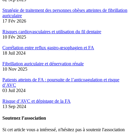
Stratégie de traitement des personnes obèses atteintes de fibrillation
auriculaire
17 Fév 2026
Risques cardiovasculaires et utilisation du fil dentaire
10 Fév 2025
Corrélation entre reflux gastro-œsophagien et FA
18 Juil 2024
Fibrillation auriculaire et dénervation rénale
10 Nov 2025
Patients atteints de FA : poursuite de l’anticoagulation et risque
d’AVC
03 Juil 2024
Risque d’AVC et dépistage de la FA
13 Sep 2024
Soutenez l’association
Si cet article vous a intéressé, n'hésitez pas à soutenir l'association