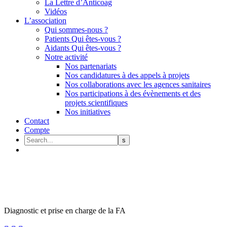
La Lettre d’Anticoag
Vidéos
L’association
Qui sommes-nous ?
Patients Qui êtes-vous ?
Aidants Qui êtes-vous ?
Notre activité
Nos partenariats
Nos candidatures à des appels à projets
Nos collaborations avec les agences sanitaires
Nos participations à des évènements et des
projets scientifiques
Nos initiatives
Contact
Compte
Diagnostic et prise en charge de la FA