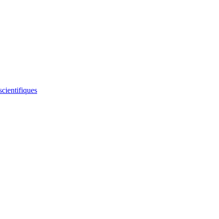
scientifiques