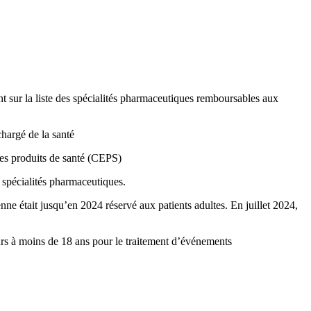
nt sur la liste des spécialités pharmaceutiques remboursables aux
chargé de la santé
des produits de santé (CEPS)
 spécialités pharmaceutiques.
 était jusqu’en 2024 réservé aux patients adultes. En juillet 2024,
ours à moins de 18 ans pour le traitement d’événements