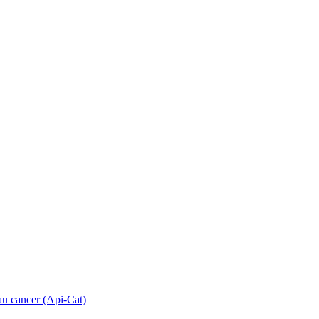
 au cancer (Api-Cat)