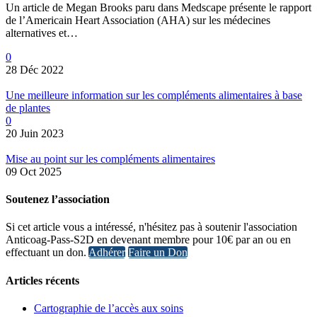
Un article de Megan Brooks paru dans Medscape présente le rapport
de l’Americain Heart Association (AHA) sur les médecines
alternatives et…
0
28 Déc 2022
Une meilleure information sur les compléments alimentaires à base
de plantes
0
20 Juin 2023
Mise au point sur les compléments alimentaires
09 Oct 2025
Soutenez l’association
Si cet article vous a intéressé, n'hésitez pas à soutenir l'association
Anticoag-Pass-S2D en devenant membre pour 10€ par an ou en
effectuant un don.
Adhérer
Faire un Don
Articles récents
Cartographie de l’accès aux soins