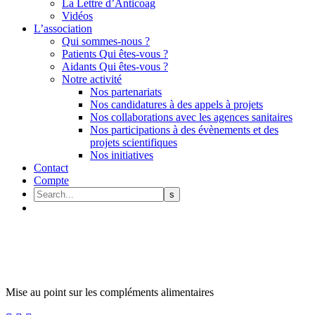
La Lettre d’Anticoag
Vidéos
L’association
Qui sommes-nous ?
Patients Qui êtes-vous ?
Aidants Qui êtes-vous ?
Notre activité
Nos partenariats
Nos candidatures à des appels à projets
Nos collaborations avec les agences sanitaires
Nos participations à des évènements et des
projets scientifiques
Nos initiatives
Contact
Compte
Mise au point sur les compléments alimentaires