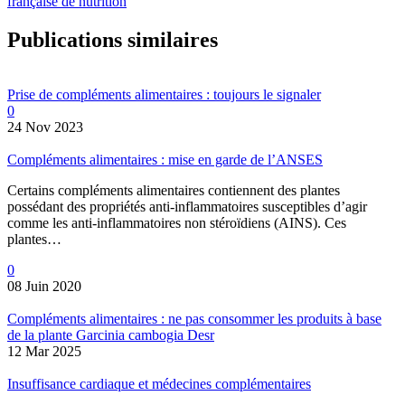
française de nutrition
Publications similaires
Prise de compléments alimentaires : toujours le signaler
0
24 Nov 2023
Compléments alimentaires : mise en garde de l’ANSES
Certains compléments alimentaires contiennent des plantes
possédant des propriétés anti-inflammatoires susceptibles d’agir
comme les anti-inflammatoires non stéroïdiens (AINS). Ces
plantes…
0
08 Juin 2020
Compléments alimentaires : ne pas consommer les produits à base
de la plante Garcinia cambogia Desr
12 Mar 2025
Insuffisance cardiaque et médecines complémentaires