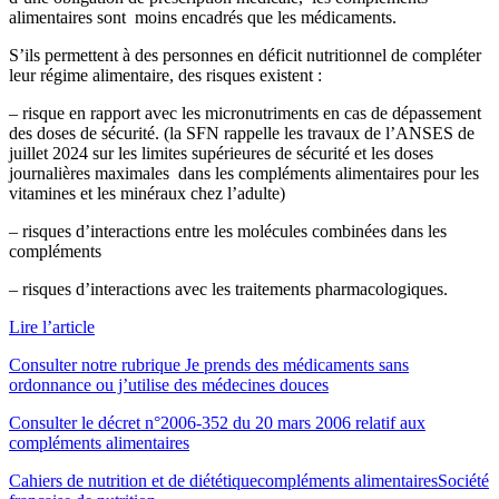
alimentaires sont moins encadrés que les médicaments.
S’ils permettent à des personnes en déficit nutritionnel de compléter
leur régime alimentaire, des risques existent :
– risque en rapport avec les micronutriments en cas de dépassement
des doses de sécurité. (la SFN rappelle les travaux de l’ANSES de
juillet 2024 sur les limites supérieures de sécurité et les doses
journalières maximales dans les compléments alimentaires pour les
vitamines et les minéraux chez l’adulte)
– risques d’interactions entre les molécules combinées dans les
compléments
– risques d’interactions avec les traitements pharmacologiques.
Lire l’article
Consulter notre rubrique Je prends des médicaments sans
ordonnance ou j’utilise des médecines douces
Consulter le décret n°2006-352 du 20 mars 2006 relatif aux
compléments alimentaires
Cahiers de nutrition et de diététique
compléments alimentaires
Société