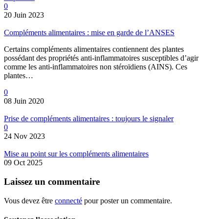
0
20 Juin 2023
Compléments alimentaires : mise en garde de l’ANSES
Certains compléments alimentaires contiennent des plantes
possédant des propriétés anti-inflammatoires susceptibles d’agir
comme les anti-inflammatoires non stéroïdiens (AINS). Ces
plantes…
0
08 Juin 2020
Prise de compléments alimentaires : toujours le signaler
0
24 Nov 2023
Mise au point sur les compléments alimentaires
09 Oct 2025
Laissez
un commentaire
Vous devez être
connecté
pour poster un commentaire.