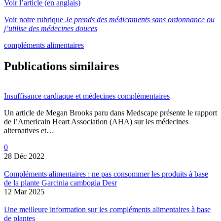
Voir l’article (en anglais)
Voir notre rubrique
Je prends des médicaments sans ordonnance ou
j’utilise des médecines douces
compléments alimentaires
Publications similaires
Insuffisance cardiaque et médecines complémentaires
Un article de Megan Brooks paru dans Medscape présente le rapport
de l’Americain Heart Association (AHA) sur les médecines
alternatives et…
0
28 Déc 2022
Compléments alimentaires : ne pas consommer les produits à base
de la plante Garcinia cambogia Desr
12 Mar 2025
Une meilleure information sur les compléments alimentaires à base
de plantes