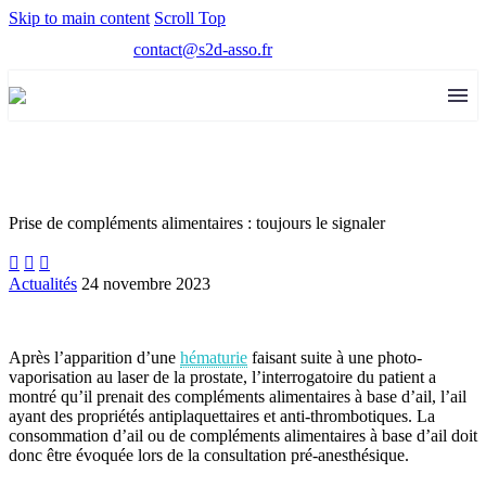
Skip to main content
Scroll Top
contact@s2d-asso.fr
Prise de compléments alimentaires : toujours le signaler



Actualités
24 novembre 2023
Après l’apparition d’une
hématurie
faisant suite à une photo-
vaporisation au laser de la prostate, l’interrogatoire du patient a
montré qu’il prenait des compléments alimentaires à base d’ail, l’ail
ayant des propriétés antiplaquettaires et anti-thrombotiques. La
consommation d’ail ou de compléments alimentaires à base d’ail doit
donc être évoquée lors de la consultation pré-anesthésique.