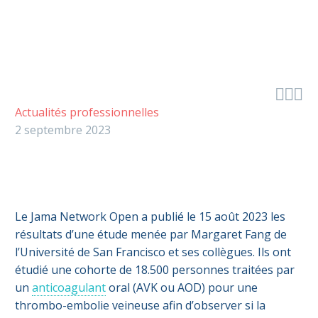



Actualités professionnelles
2 septembre 2023
Le Jama Network Open a publié le 15 août 2023 les
résultats d’une étude menée par Margaret Fang de
l’Université de San Francisco et ses collègues. Ils ont
étudié une cohorte de 18.500 personnes traitées par
un
anticoagulant
oral (AVK ou AOD) pour une
thrombo-embolie veineuse afin d’observer si la