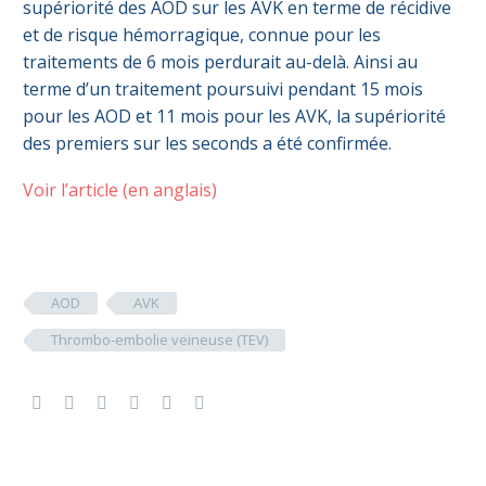
supériorité des AOD sur les AVK en terme de récidive
et de risque hémorragique, connue pour les
traitements de 6 mois perdurait au-delà. Ainsi au
terme d’un traitement poursuivi pendant 15 mois
pour les AOD et 11 mois pour les AVK, la supériorité
des premiers sur les seconds a été confirmée.
Voir l’article (en anglais)
AOD
AVK
Thrombo-embolie veineuse (TEV)