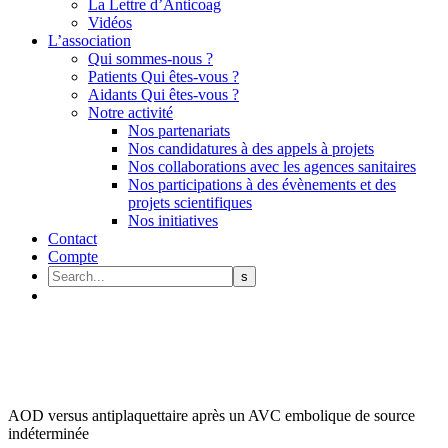
La Lettre d’Anticoag
Vidéos
L’association
Qui sommes-nous ?
Patients Qui êtes-vous ?
Aidants Qui êtes-vous ?
Notre activité
Nos partenariats
Nos candidatures à des appels à projets
Nos collaborations avec les agences sanitaires
Nos participations à des évènements et des
projets scientifiques
Nos initiatives
Contact
Compte
AOD versus antiplaquettaire après un AVC embolique de source
indéterminée