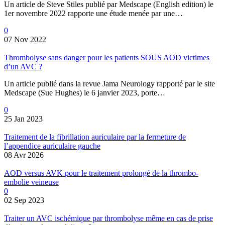
Un article de Steve Stiles publié par Medscape (English edition) le
1er novembre 2022 rapporte une étude menée par une…
0
07 Nov 2022
Thrombolyse sans danger pour les patients SOUS AOD victimes
d’un AVC ?
Un article publié dans la revue Jama Neurology rapporté par le site
Medscape (Sue Hughes) le 6 janvier 2023, porte…
0
25 Jan 2023
Traitement de la fibrillation auriculaire par la fermeture de
l’appendice auriculaire gauche
08 Avr 2026
AOD versus AVK pour le traitement prolongé de la thrombo-
embolie veineuse
0
02 Sep 2023
Traiter un AVC ischémique par thrombolyse même en cas de prise