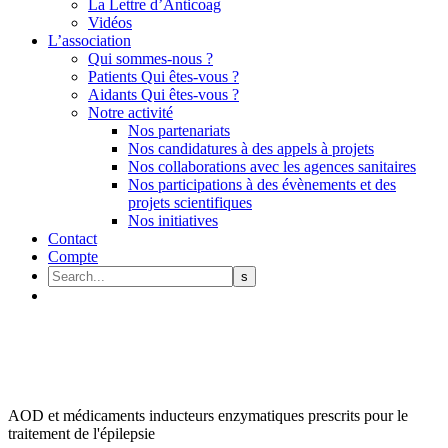
La Lettre d’Anticoag
Vidéos
L’association
Qui sommes-nous ?
Patients Qui êtes-vous ?
Aidants Qui êtes-vous ?
Notre activité
Nos partenariats
Nos candidatures à des appels à projets
Nos collaborations avec les agences sanitaires
Nos participations à des évènements et des
projets scientifiques
Nos initiatives
Contact
Compte
AOD et médicaments inducteurs enzymatiques prescrits pour le
traitement de l'épilepsie