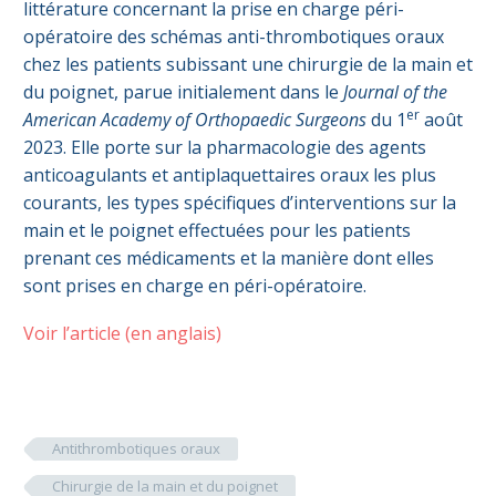
littérature concernant la prise en charge péri-
opératoire des schémas anti-thrombotiques oraux
chez les patients subissant une chirurgie de la main et
du poignet, parue initialement dans le
Journal of the
er
American Academy of Orthopaedic Surgeons
du 1
août
2023. Elle porte sur la pharmacologie des agents
anticoagulants et antiplaquettaires oraux les plus
courants, les types spécifiques d’interventions sur la
main et le poignet effectuées pour les patients
prenant ces médicaments et la manière dont elles
sont prises en charge en péri-opératoire.
Voir l’article (en anglais)
Antithrombotiques oraux
Chirurgie de la main et du poignet