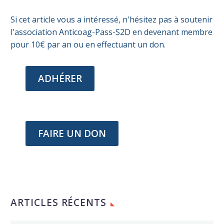
Si cet article vous a intéressé, n'hésitez pas à soutenir
l'association Anticoag-Pass-S2D en devenant membre
pour 10€ par an ou en effectuant un don.
ADHÉRER
FAIRE UN DON
ARTICLES RÉCENTS