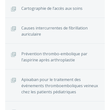
Cartographie de l’accès aux soins
Causes intercurrentes de fibrillation
auriculaire
Prévention thrombo-embolique par
l’aspirine après arthroplastie
Apixaban pour le traitement des
événements thromboemboliques veineux
chez les patients pédiatriques