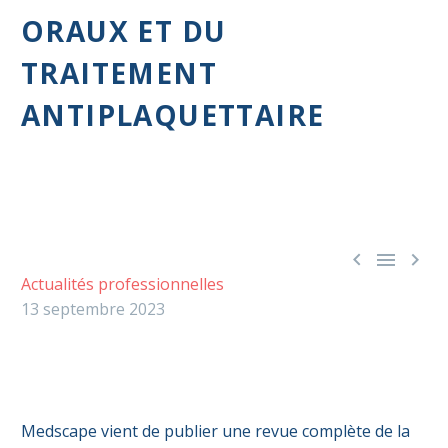
ORAUX ET DU
TRAITEMENT
ANTIPLAQUETTAIRE



Actualités professionnelles
13 septembre 2023
Medscape vient de publier une revue complète de la