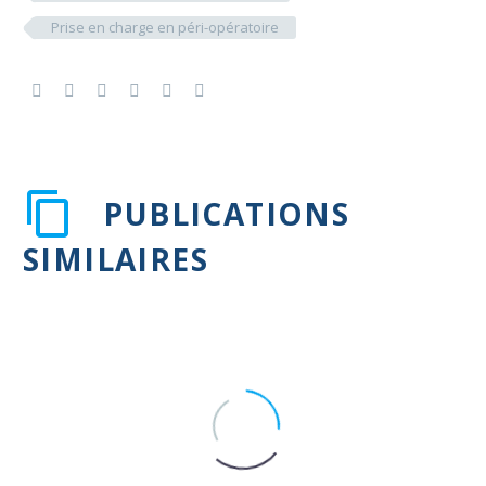
Prise en charge en péri-opératoire
PUBLICATIONS
SIMILAIRES