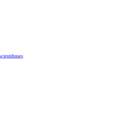
scientifiques