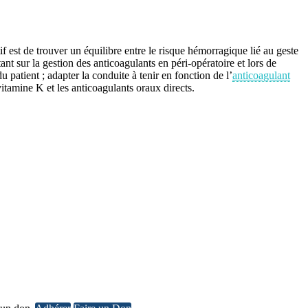
if est de trouver un équilibre entre le risque hémorragique lié au geste
ant sur la gestion des anticoagulants en péri-opératoire et lors de
patient ; adapter la conduite à tenir en fonction de l’
anticoagulant
-vitamine K et les anticoagulants oraux directs.