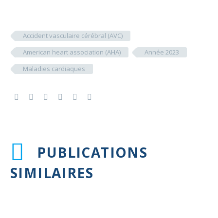
Accident vasculaire cérébral (AVC)
American heart association (AHA)
Année 2023
Maladies cardiaques
PUBLICATIONS
SIMILAIRES