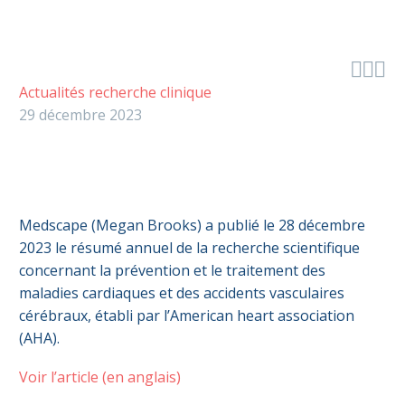



Actualités recherche clinique
29 décembre 2023
Medscape (Megan Brooks) a publié le 28 décembre
2023 le résumé annuel de la recherche scientifique
concernant la prévention et le traitement des
maladies cardiaques et des accidents vasculaires
cérébraux, établi par l’American heart association
(AHA).
Voir l’article (en anglais)