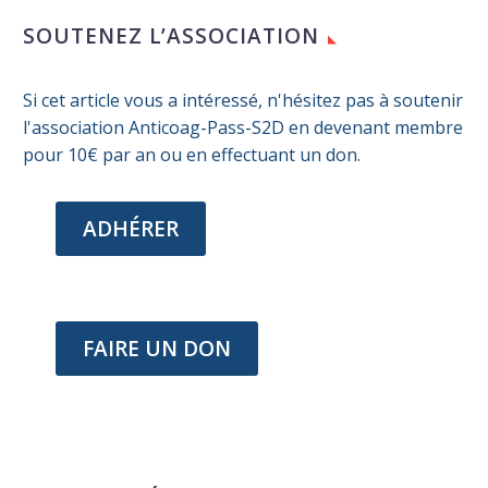
SOUTENEZ L’ASSOCIATION
Si cet article vous a intéressé, n'hésitez pas à soutenir
l'association Anticoag-Pass-S2D en devenant membre
pour 10€ par an ou en effectuant un don.
ADHÉRER
FAIRE UN DON