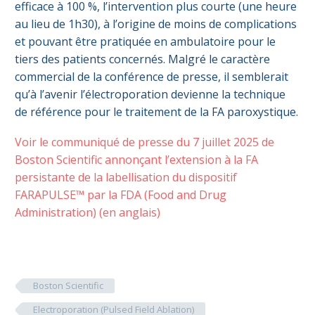
efficace à 100 %, l’intervention plus courte (une heure
au lieu de 1h30), à l’origine de moins de complications
et pouvant être pratiquée en ambulatoire pour le
tiers des patients concernés. Malgré le caractère
commercial de la conférence de presse, il semblerait
qu’à l’avenir l’électroporation devienne la technique
de référence pour le traitement de la FA paroxystique.
Voir le communiqué de presse du 7 juillet 2025 de
Boston Scientific annonçant l’extension à la FA
persistante de la labellisation du dispositif
FARAPULSE™ par la FDA (Food and Drug
Administration) (en anglais)
Boston Scientific
Electroporation (Pulsed Field Ablation)