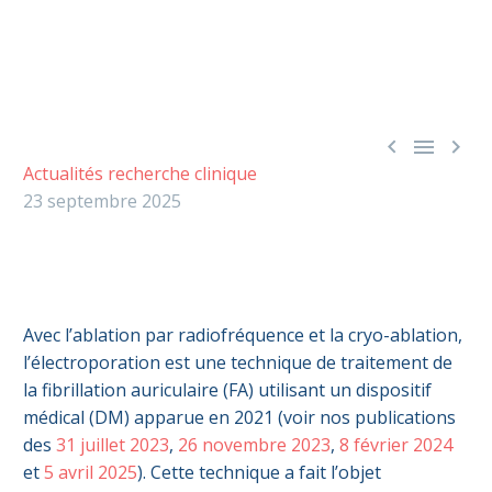



Actualités recherche clinique
23 septembre 2025
Avec l’ablation par radiofréquence et la cryo-ablation,
l’électroporation est une technique de traitement de
la fibrillation auriculaire (FA) utilisant un dispositif
médical (DM) apparue en 2021 (voir nos publications
des
31 juillet 2023
,
26 novembre 2023
,
8 février 2024
et
5 avril 2025
). Cette technique a fait l’objet