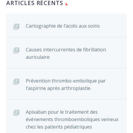
ARTICLES RÉCENTS
Cartographie de l’accès aux soins
Causes intercurrentes de fibrillation
auriculaire
Prévention thrombo-embolique par
l’aspirine après arthroplastie
Apixaban pour le traitement des
événements thromboemboliques veineux
chez les patients pédiatriques