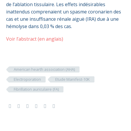
de l’ablation tissulaire. Les effets indésirables
inattendus comprenaient un spasme coronarien des
cas et une insuffisance rénale aiguë (IRA) due à une
hémolyse dans 0,03 % des cas.
Voir l’abstract (en anglais)
American hearth association (AHA)
Electroporation
Etude Manifest-10K
Fibrillation auriculaire (FA)