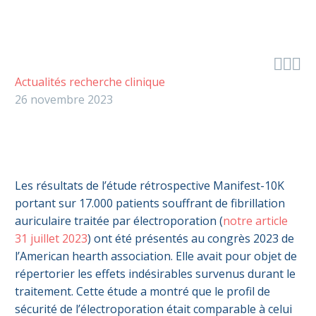



Actualités recherche clinique
26 novembre 2023
Les résultats de l’étude rétrospective Manifest-10K
portant sur 17.000 patients souffrant de fibrillation
auriculaire traitée par électroporation (
notre article
31 juillet 2023
) ont été présentés au congrès 2023 de
l’American hearth association. Elle avait pour objet de
répertorier les effets indésirables survenus durant le
traitement. Cette étude a montré que le profil de
sécurité de l’électroporation était comparable à celui