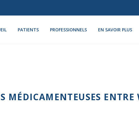
EIL
PATIENTS
PROFESSIONNELS
EN SAVOIR PLUS
NS MÉDICAMENTEUSES ENTRE 