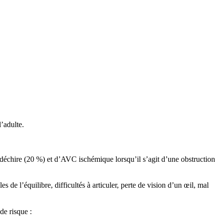
’adulte.
déchire (20 %) et d’AVC ischémique lorsqu’il s’agit d’une obstruction
s de l’équilibre, difficultés à articuler, perte de vision d’un œil, mal
de risque :